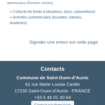
administrative (Première ministre)
Collecte de fonds (cotisations, dons, subventions)
Activités commerciales (buvettes, loteries,
braderies)
Signaler une erreur sur cette page
Contacts
Commune de Saint-Ouen-d'Aunis
61 rue Marie Louise Cardin
17230 Saint-Ouen-d'Aunis - FRANCE
+33 5 46 01 40 64