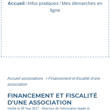
Accueil
Infos pratiques
Mes démarches en
/
/
ligne
Accueil associations
>
Financement et fiscalité d'une
association
FINANCEMENT ET FISCALITÉ
D'UNE ASSOCIATION
Vérifié le 08 Sep 2017 - Direction de l'information légale et