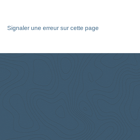
Signaler une erreur sur cette page