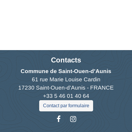
Contacts
Commune de Saint-Ouen-d'Aunis
61 rue Marie Louise Cardin
17230 Saint-Ouen-d'Aunis - FRANCE
+33 5 46 01 40 64
Contact par formulaire