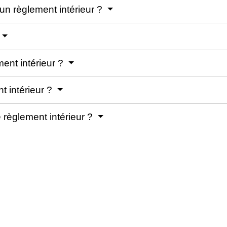
 un règlement intérieur ?
ment intérieur ?
t intérieur ?
 règlement intérieur ?