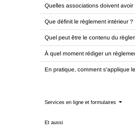
Quelles associations doivent avoir
Que définit le règlement intérieur ?
Quel peut être le contenu du règle
À quel moment rédiger un règlemen
En pratique, comment s'applique le
Services en ligne et formulaires
Et aussi