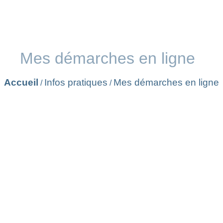
Mes démarches en ligne
Accueil
Infos pratiques
Mes démarches en ligne
/
/