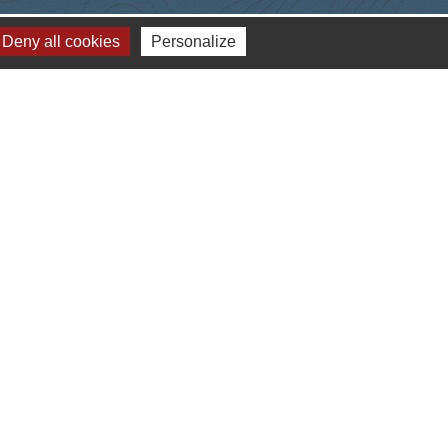
Deny all cookies
Personalize
-
Gestion des cookies