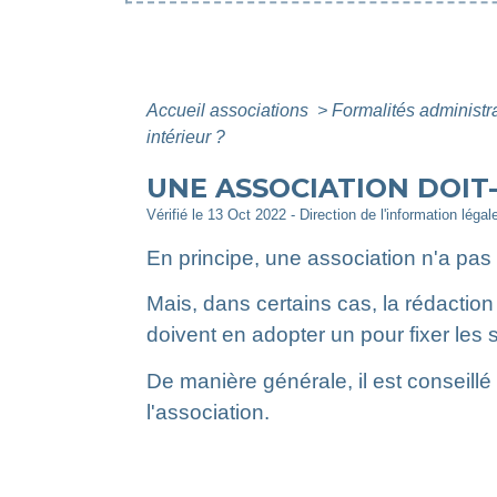
Accueil associations
>
Formalités administr
intérieur ?
UNE ASSOCIATION DOIT
Vérifié le 13 Oct 2022 - Direction de l'information légal
En principe, une association n'a pas l
Mais, dans certains cas, la rédaction
doivent en adopter un pour fixer les
De manière générale, il est conseillé
l'association.