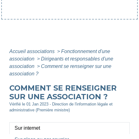
Accueil associations
>
Fonctionnement d'une
association
>
Dirigeants et responsables d'une
association
>
Comment se renseigner sur une
association ?
COMMENT SE RENSEIGNER
SUR UNE ASSOCIATION ?
Vérifié le 01 Jan 2023 - Direction de l'information légale et
administrative (Première ministre)
Sur internet