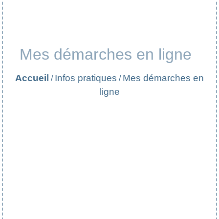
Mes démarches en ligne
Accueil
Infos pratiques
Mes démarches en
/
/
ligne