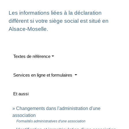
Les informations liées à la déclaration
diffèrent si votre siège social est situé en
Alsace-Moselle.
Textes de référence
Services en ligne et formulaires
Et aussi
Changements dans l'administration d'une
association
Formalités administratives d'une association