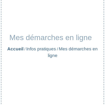
Mes démarches en ligne
Accueil
Infos pratiques
Mes démarches en
/
/
ligne