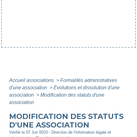
Accueil associations
>
Formalités administratives
d'une association
>
Évolutions et dissolution d'une
association
>
Modification des statuts d'une
association
MODIFICATION DES STATUTS
D'UNE ASSOCIATION
Vérifié le 07 Jun 0023 - Direction de l'information légale et