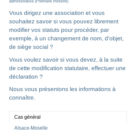
administrative (Première ministre)
Vous dirigez une association et vous
souhaitez savoir si vous pouvez librement
modifier vos statuts pour procéder, par
exemple, à un changement de nom, d'objet,
de siège social ?
Vous voulez savoir si vous devez, à la suite
de cette modification statutaire, effectuer une
déclaration ?
Nous vous présentons les informations à
connaître.
Cas général
Alsace-Moselle