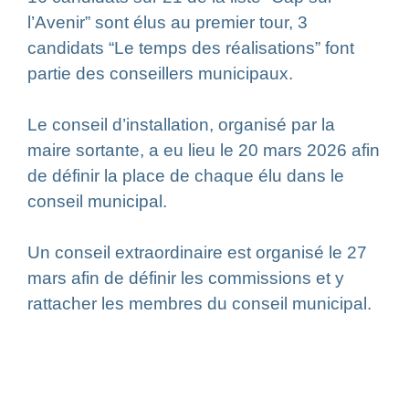
l’Avenir” sont élus au premier tour, 3
candidats “Le temps des réalisations” font
partie des conseillers municipaux.
Le conseil d’installation, organisé par la
maire sortante, a eu lieu le 20 mars 2026 afin
de définir la place de chaque élu dans le
conseil municipal.
Un conseil extraordinaire est organisé le 27
mars afin de définir les commissions et y
rattacher les membres du conseil municipal.