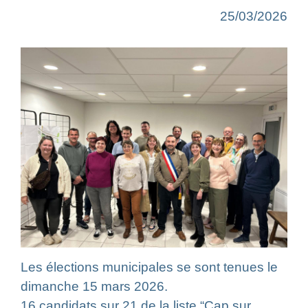
25/03/2026
Les élections municipales se sont tenues le
dimanche 15 mars 2026.
16 candidats sur 21 de la liste “Cap sur