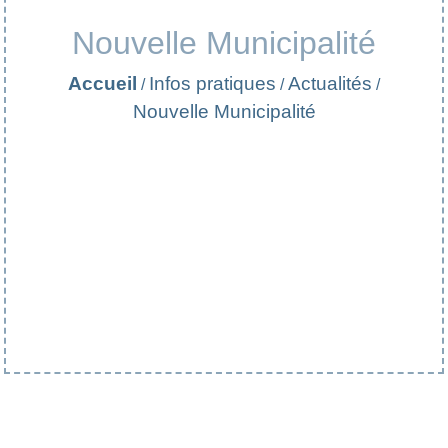
Nouvelle Municipalité
Accueil
Infos pratiques
Actualités
/
/
/
Nouvelle Municipalité