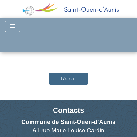
menu
Retour
Contacts
Commune de Saint-Ouen-d'Aunis
61 rue Marie Louise Cardin